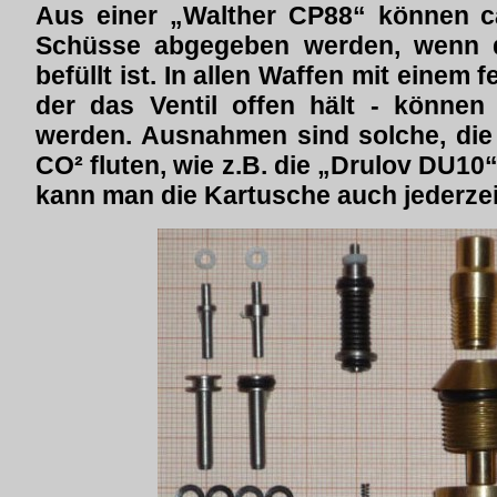
Aus einer „Walther CP88“ können ca
Schüsse abgegeben werden, wenn d
befüllt ist. In allen Waffen mit einem
der das Ventil offen hält - können
werden. Ausnahmen sind solche, die 
CO² fluten, wie z.B. die „Drulov DU10“.
kann man die Kartusche auch jederze