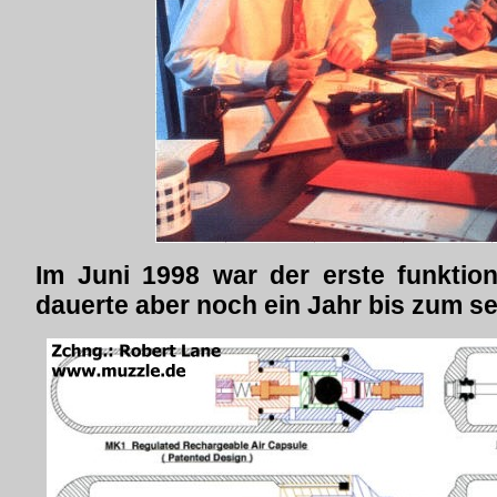
Im Juni 1998 war der erste funktion
dauerte aber noch ein Jahr bis zum se