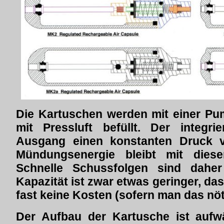
Die Kartuschen werden mit einer Pu
mit Pressluft befüllt. Der integri
Ausgang einen konstanten Druck v
Mündungsenergie bleibt mit dies
Schnelle Schussfolgen sind daher
Kapazität ist zwar etwas geringer, da
fast keine Kosten (sofern man das nö
Der Aufbau der Kartusche ist aufwä