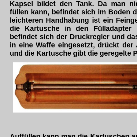
Kapsel bildet den Tank. Da man ni
füllen kann, befindet sich im Boden d
leichteren Handhabung ist ein Fein
die Kartusche in den Fülladapter
befindet sich der Druckregler und da
in eine Waffe eingesetzt, drückt der
und die Kartusche gibt die geregelte P
Auffüllen kann man die Kartuschen an