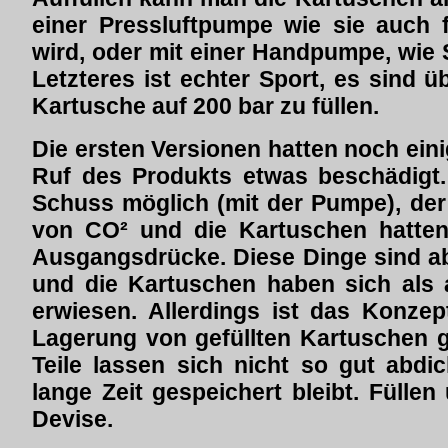
einer Pressluftpumpe wie sie auch 
wird, oder mit einer Handpumpe, wie 
Letzteres ist echter Sport, es sind 
Kartusche auf 200 bar zu füllen.
Die ersten Versionen hatten noch ein
Ruf des Produkts etwas beschädigt.
Schuss möglich (mit der Pumpe), der
von CO² und die Kartuschen hatten 
Ausgangsdrücke. Diese Dinge sind ab
und die Kartuschen haben sich als 
erwiesen. Allerdings ist das Konzep
Lagerung von gefüllten Kartuschen ge
Teile lassen sich nicht so gut abdi
lange Zeit gespeichert bleibt. Füllen
Devise.