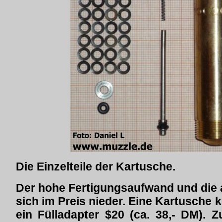
Die Einzelteile der Kartusche.
Der hohe Fertigungsaufwand und die
sich im Preis nieder. Eine Kartusche k
ein Fülladapter $20 (ca. 38,- DM). 