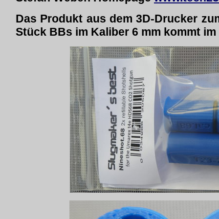
Das Produkt aus dem 3D-Drucker zum
Stück BBs im Kaliber 6 mm kommt im