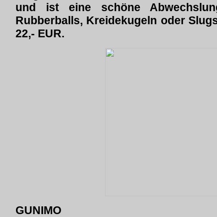
und ist eine schöne Abwechslun
Rubberballs, Kreidekugeln oder Slugs,
22,- EUR.
GUNIMO