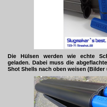
Die Hülsen werden wie echte Sch
geladen. Dabei muss die abgeflachte
Shot Shells nach oben weisen (Bilder 