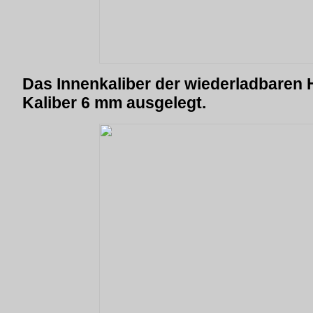
Das Innenkaliber der wiederladbaren H
Kaliber 6 mm ausgelegt.