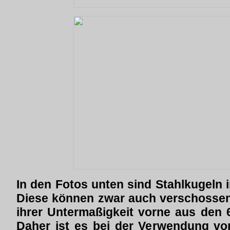
In den Fotos unten sind Stahlkugeln 
Diese können zwar auch verschossen
ihrer Untermaßigkeit vorne aus den
Daher ist es bei der Verwendung vo