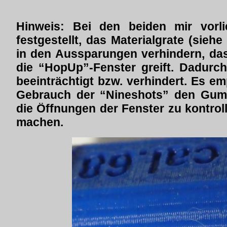
Hinweis: Bei den beiden mir vorl
festgestellt, das Materialgrate (siehe
in den Aussparungen verhindern, da
die “HopUp”-Fenster greift. Dadurc
beeinträchtigt bzw. verhindert. Es em
Gebrauch der “Nineshots” den Gum
die Öffnungen der Fenster zu kontroll
machen.