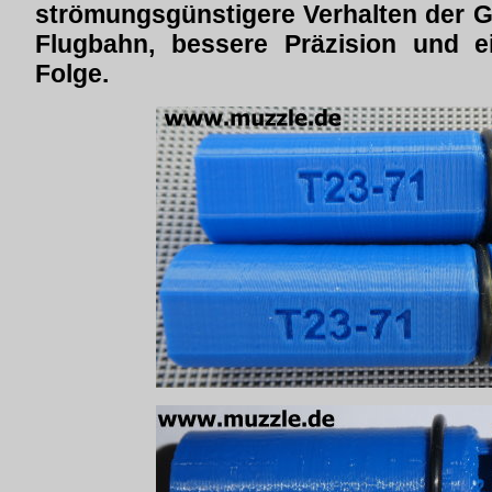
strömungsgünstigere Verhalten der G
Flugbahn, bessere Präzision und e
Folge.