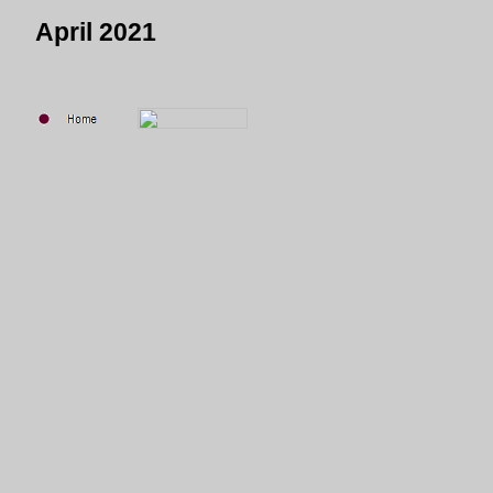
April 2021