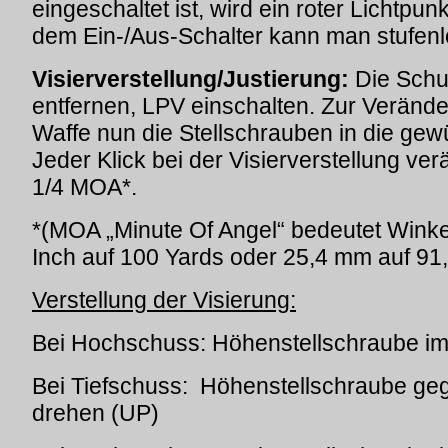
eingeschaltet ist, wird ein roter Lichtpunkt
dem Ein-/Aus-Schalter kann man stufenlos
Visierverstellung/Justierung:
Die Schu
entfernen, LPV einschalten. Zur Verände
Waffe nun die Stellschrauben in die ge
Jeder Klick bei der Visierverstellung ve
1/4 MOA*.
*(MOA „Minute Of Angel“ bedeutet Winke
Inch auf 100 Yards oder 25,4 mm auf 91
Verstellung der Visierung:
Bei Hochschuss: Höhenstellschraube im
Bei Tiefschuss: Höhenstellschraube ge
drehen (UP)