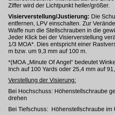
Ziffer wird der Lichtpunkt heller/größer.
Visierverstellung/Justierung:
Die Schu
entfernen, LPV einschalten. Zur Verände
Waffe nun die Stellschrauben in die ge
Jeder Klick bei der Visierverstellung ve
1/3 MOA*. Dies entspricht einer Rastver
m bzw. um 9,3 mm auf 100 m.
*(MOA „Minute Of Angel“ bedeutet Winke
Inch auf 100 Yards oder 25,4 mm auf 91
Verstellung der Visierung:
Bei Hochschuss: Höhenstellschraube g
drehen
Bei Tiefschuss: Höhenstellschraube im