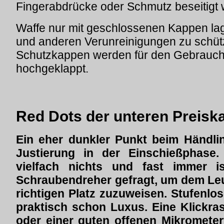
Fingerabdrücke oder Schmutz beseitigt
Waffe nur mit geschlossenen Kappen lag
und anderen Verunreinigungen zu schütz
Schutzkappen werden für den Gebrauch
hochgeklappt.
Red Dots der unteren Preiska
Ein eher dunkler Punkt beim Händlin
Justierung in der Einschießphas
vielfach nichts und fast immer i
Schraubendreher gefragt, um dem Leu
richtigen Platz zuzuweisen. Stufenl
praktisch schon Luxus. Eine Klickras
oder einer guten offenen Mikrometer