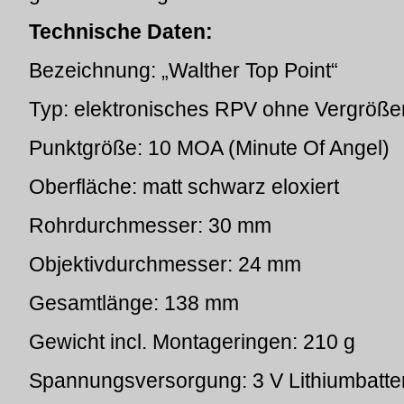
Technische Daten:
Bezeichnung: „Walther Top Point“
Typ: elektronisches RPV ohne Vergrößeru
Punktgröße: 10 MOA (Minute Of Angel)
Oberfläche: matt schwarz eloxiert
Rohrdurchmesser: 30 mm
Objektivdurchmesser: 24 mm
Gesamtlänge: 138 mm
Gewicht incl. Montageringen: 210 g
Spannungsversorgung: 3 V Lithiumbatte