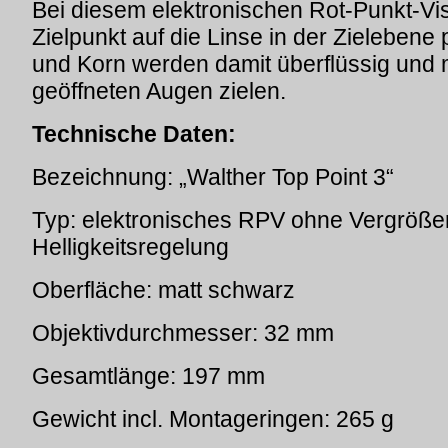
Bei diesem elektronischen Rot-Punkt-Vis
Zielpunkt auf die Linse in der Zielebene p
und Korn werden damit überflüssig und 
geöffneten Augen zielen.
Technische Daten:
Bezeichnung: „Walther Top Point 3“
Typ: elektronisches RPV ohne Vergrößer
Helligkeitsregelung
Oberfläche: matt schwarz
Objektivdurchmesser: 32 mm
Gesamtlänge: 197 mm
Gewicht incl. Montageringen: 265 g