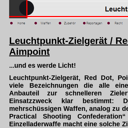
Leuchtpunkt-Zielgerät / Red
Aimpoint
...und es werde Licht!
Leuchtpunkt-Zielgerät, Red Dot, Poi
viele Bezeichnungen die alle ein
Anbauteil zur schnelleren Ziele
Einsatzzweck klar bestimmt: D
mehrschüssigen Waffen, analog zu de
Practical Shooting Confederation
Einzelladerwaffe macht eine solche Zie