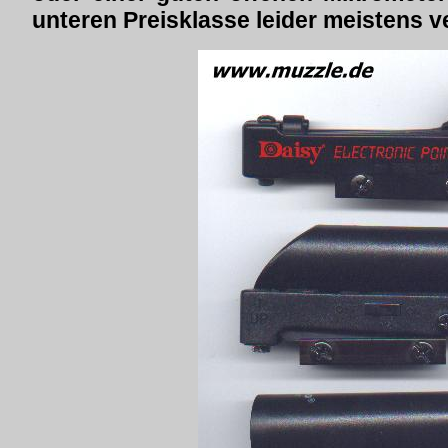
unteren Preisklasse leider meistens v