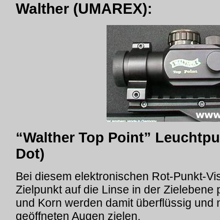
Walther (UMAREX):
“Walther Top Point” Leuchtpu
Dot)
Bei diesem elektronischen Rot-Punkt-Vis
Zielpunkt auf die Linse in der Zielebene p
und Korn werden damit überflüssig und 
geöffneten Augen zielen.