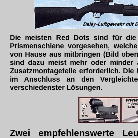
Die meisten Red Dots sind für di
Prismenschiene vorgesehen, welche
von Hause aus mitbringen (Bild oben
sind dazu meist mehr oder minder a
Zusatzmontageteile erforderlich. Di
im Anschluss an den Vergleichte
verschiedenster Lösungen.
Zwei empfehlenswerte Leu