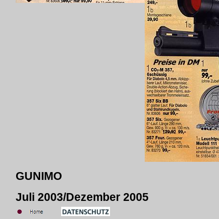
GUNIMO
Juli 2003/Dezember 2005