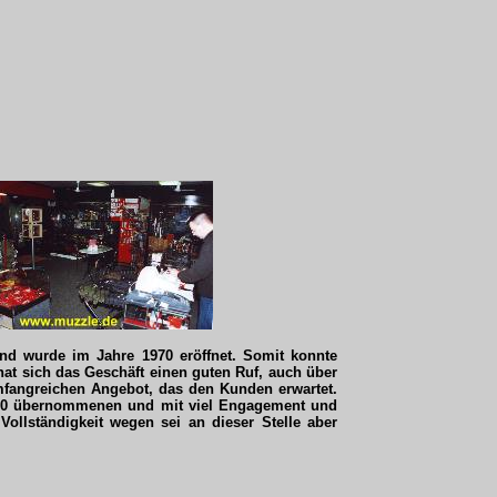
nd wurde im Jahre 1970 eröffnet. Somit konnte
 hat sich das Geschäft einen guten Ruf, auch über
umfangreichen Angebot, das den Kunden erwartet.
000 übernommenen und mit viel Engagement und
Vollständigkeit wegen sei an dieser Stelle aber