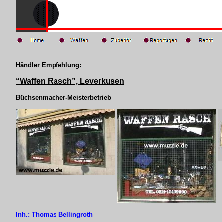
Händler Empfehlung:
“Waffen Rasch”, Leverkusen
Büchsenmacher-Meisterbetrieb
Inh.: Thomas Bellingroth