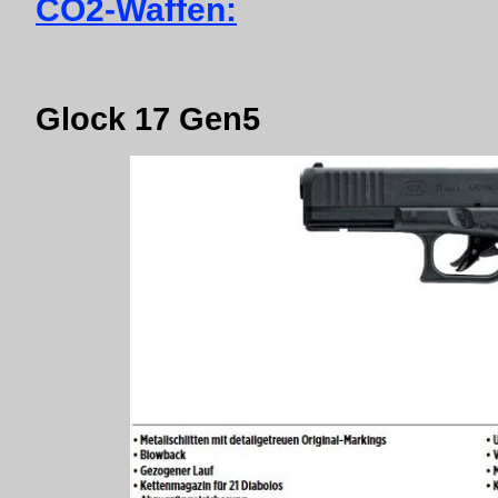
CO2-Waffen:
Glock 17 Gen5