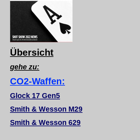
Übersicht
gehe zu:
CO2-Waffen:
Glock 17 Gen5
Smith & Wesson M29
Smith & Wesson 629