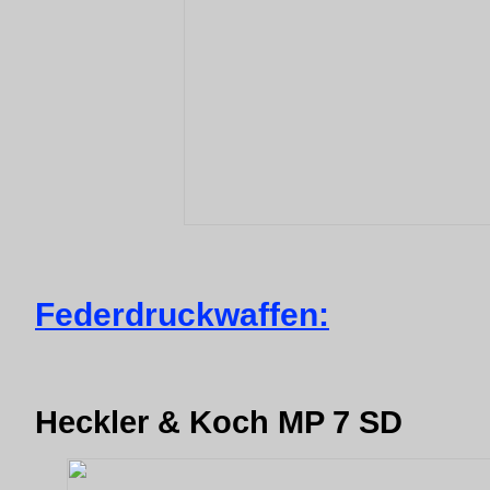
Federdruckwaffen:
Heckler & Koch MP 7 SD