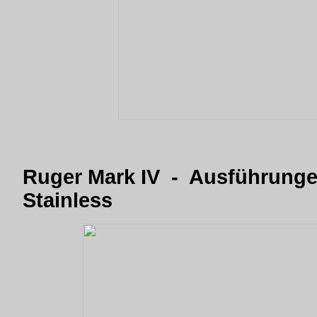
Ruger Mark IV - Ausführung
Stainless