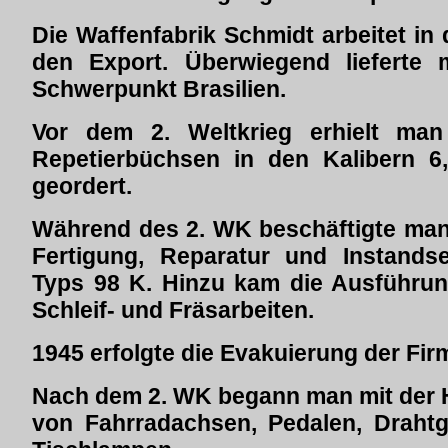
Die Waffenfabrik Schmidt arbeitet in 
den Export. Überwiegend lieferte
Schwerpunkt Brasilien.
Vor dem 2. Weltkrieg erhielt ma
Repetierbüchsen in den Kalibern 
geordert.
Während des 2. WK beschäftigte man 
Fertigung, Reparatur und Instand
Typs 98 K. Hinzu kam die Ausführun
Schleif- und Fräsarbeiten.
1945 erfolgte die Evakuierung der Fi
Nach dem 2. WK begann man mit der 
von Fahrradachsen, Pedalen, Drahtg