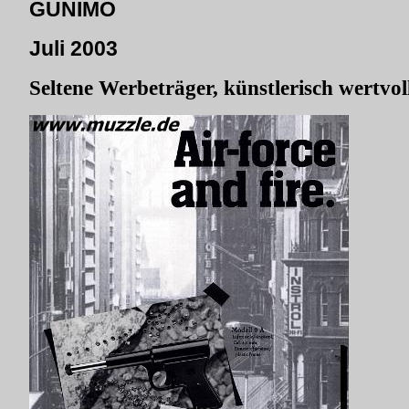
GUNIMO
Juli 2003
Seltene Werbeträger, künstlerisch wertvol